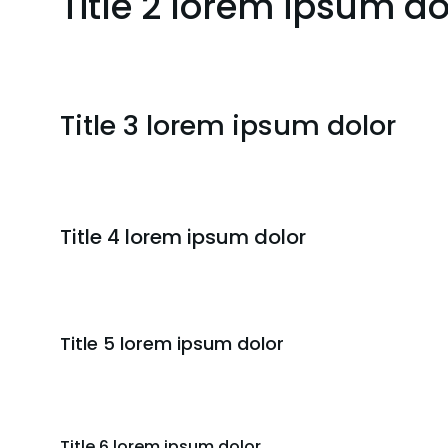
Title 2 lorem ipsum do
Title 3 lorem ipsum dolor
Title 4 lorem ipsum dolor
Title 5 lorem ipsum dolor
Title 6 lorem ipsum dolor