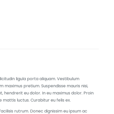
licitudin ligula porta aliquam. Vestibulum
 maximus pretium. Suspendisse mauris nisi,
 hendrerit eu dolor. In eu maximus dolor. Proin
mattis luctus. Curabitur eu felis ex.
acilisis rutrum. Donec dignissim eu ipsum ac