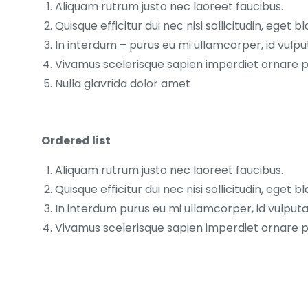
Aliquam rutrum justo nec laoreet faucibus.
Quisque efficitur dui nec nisi sollicitudin, eget bl
In interdum – purus eu mi ullamcorper, id vulpu
Vivamus scelerisque sapien imperdiet ornare 
Nulla glavrida dolor amet
Ordered list
Aliquam rutrum justo nec laoreet faucibus.
Quisque efficitur dui nec nisi sollicitudin, eget bl
In interdum purus eu mi ullamcorper, id vulputa
Vivamus scelerisque sapien imperdiet ornare 