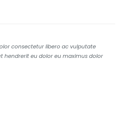
dolor consectetur libero ac vulputate
 ut hendrerit eu dolor eu maximus dolor