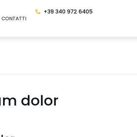
+39 340 972 6405
CONTATTI
sum dolor