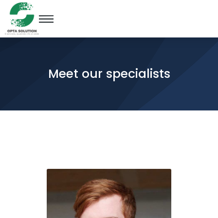
Meet our specialists