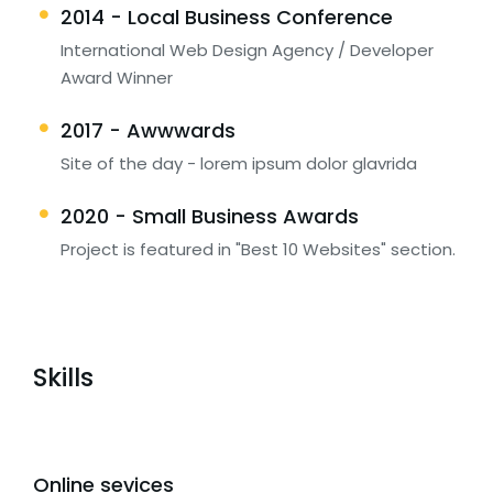
2014 - Local Business Conference
International Web Design Agency / Developer
Award Winner
2017 - Awwwards
Site of the day - lorem ipsum dolor glavrida
2020 - Small Business Awards
Project is featured in "Best 10 Websites" section.
Skills
Online sevices