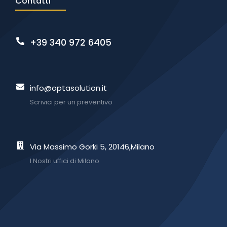
Contatti
+39 340 972 6405
info@optasolution.it
Scrivici per un preventivo
Via Massimo Gorki 5, 20146,Milano
I Nostri uffici di Milano