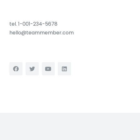
tel. 1-001-234-5678
hello@teammember.com