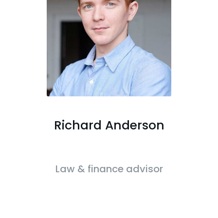
Richard Anderson
Law & finance advisor