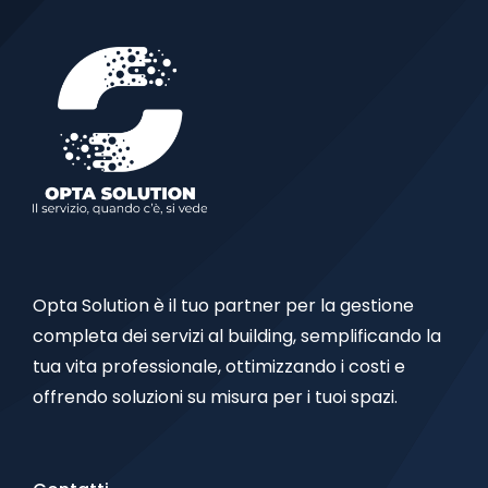
Opta Solution è il tuo partner per la gestione
completa dei servizi al building, semplificando la
tua vita professionale, ottimizzando i costi e
offrendo soluzioni su misura per i tuoi spazi.