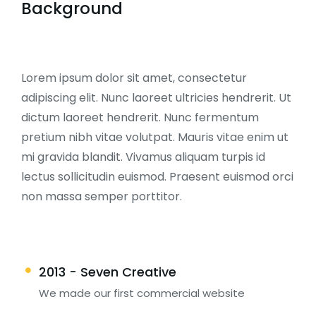
Background
Lorem ipsum dolor sit amet, consectetur
adipiscing elit. Nunc laoreet ultricies hendrerit. Ut
dictum laoreet hendrerit. Nunc fermentum
pretium nibh vitae volutpat. Mauris vitae enim ut
mi gravida blandit. Vivamus aliquam turpis id
lectus sollicitudin euismod. Praesent euismod orci
non massa semper porttitor.
2013 - Seven Creative
We made our first commercial website